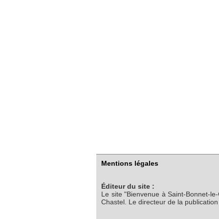
Mentions légales
Éditeur du site :
Le site "Bienvenue à Saint-Bonnet-le
Chastel. Le directeur de la publicatio