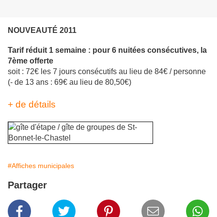
NOUVEAUTÉ 2011
Tarif réduit 1 semaine : pour 6 nuitées consécutives, la
7ème offerte
soit :
72€ les 7 jours consécutifs au lieu de 84€ / personne
(- de 13 ans : 69€ au lieu de 80,50€)
+ de détails
#Affiches municipales
Partager