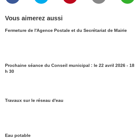
Vous aimerez aussi
Fermeture de l'Agence Postale et du Secrétariat de Mairie
Prochaine séance du Conseil municipal : le 22 avril 2026 - 18
h 30
Travaux sur le réseau d'eau
Eau potable