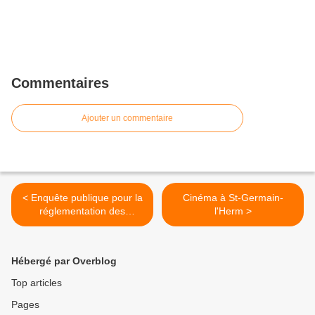
Commentaires
Ajouter un commentaire
< Enquête publique pour la
Cinéma à St-Germain-
réglementation des
l'Herm >
boisements
Hébergé par Overblog
Top articles
Pages