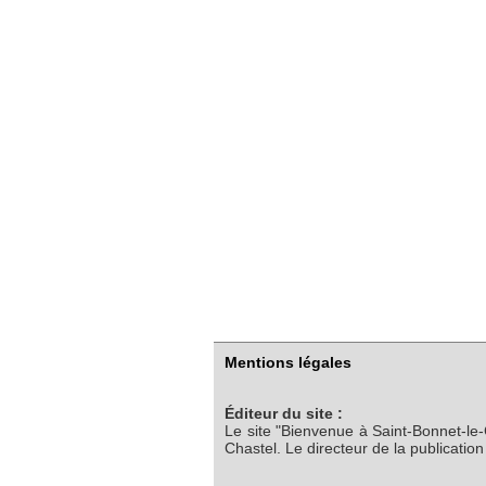
Mentions légales
Éditeur du site :
Le site "Bienvenue à Saint-Bonnet-le
Chastel. Le directeur de la publicatio