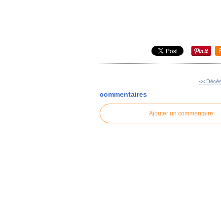
<< Décès
commentaires
Ajouter un commentaire