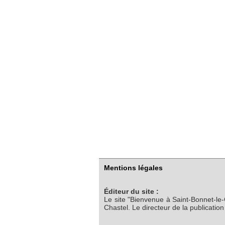
Mentions légales
Éditeur du site :
Le site "Bienvenue à Saint-Bonnet-le
Chastel. Le directeur de la publicatio