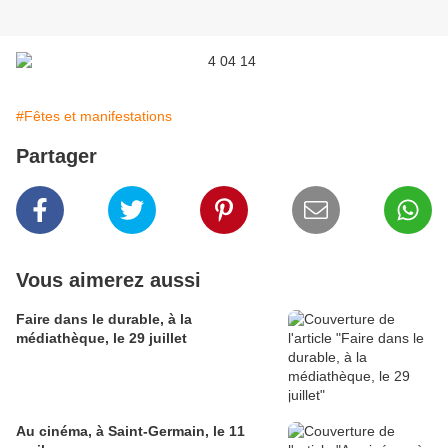
#Fêtes et manifestations
Partager
Vous aimerez aussi
Faire dans le durable, à la
médiathèque, le 29 juillet
Au cinéma, à Saint-Germain, le 11