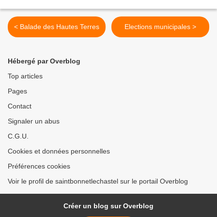
< Balade des Hautes Terres
Elections municipales >
Hébergé par Overblog
Top articles
Pages
Contact
Signaler un abus
C.G.U.
Cookies et données personnelles
Préférences cookies
Voir le profil de saintbonnetlechastel sur le portail Overblog
Créer un blog sur Overblog