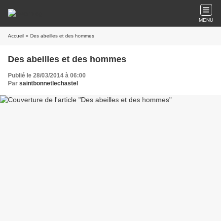
MENU
Accueil
» Des abeilles et des hommes
Des abeilles et des hommes
Publié le 28/03/2014 à 06:00
Par
saintbonnetlechastel