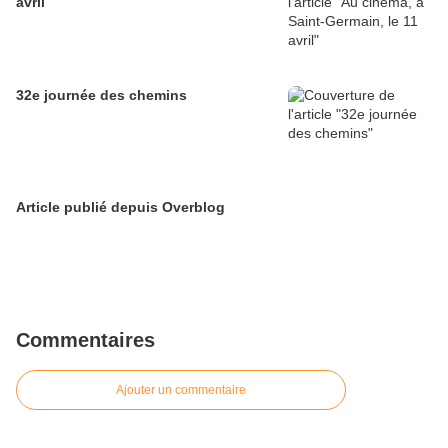
avril
32e journée des chemins
Article publié depuis Overblog
Commentaires
Ajouter un commentaire