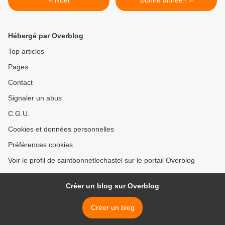
< Noël
Bonne année ! >
Hébergé par Overblog
Top articles
Pages
Contact
Signaler un abus
C.G.U.
Cookies et données personnelles
Préférences cookies
Voir le profil de saintbonnetlechastel sur le portail Overblog
Créer un blog sur Overblog
Créer un blog