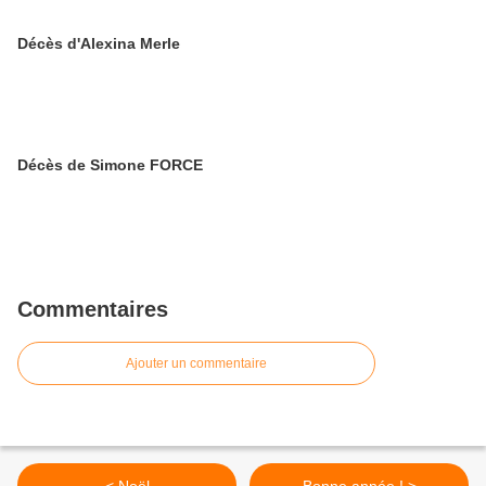
Décès d'Alexina Merle
Décès de Simone FORCE
Commentaires
Ajouter un commentaire