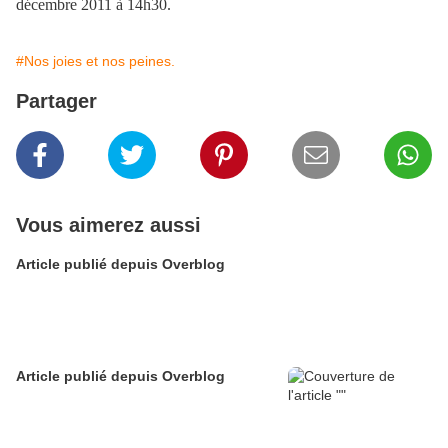
décembre 2011 à 14h30.
#Nos joies et nos peines.
Partager
Vous aimerez aussi
Article publié depuis Overblog
Article publié depuis Overblog