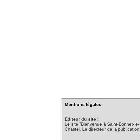
Mentions légales
Éditeur du site :
Le site "Bienvenue à Saint-Bonnet-le
Chastel. Le directeur de la publicatio