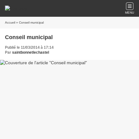
MENU
Accueil
» Conseil municipal
Conseil municipal
Publié le 11/03/2014 à 17:14
Par
saintbonnetlechastel