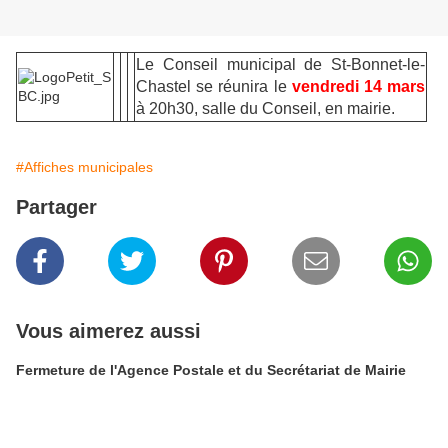
Le Conseil municipal de St-Bonnet-le-
Chastel se réunira le
vendredi 14 mars
à 20h30, salle du Conseil, en mairie.
#Affiches municipales
Partager
Vous aimerez aussi
Fermeture de l'Agence Postale et du Secrétariat de Mairie