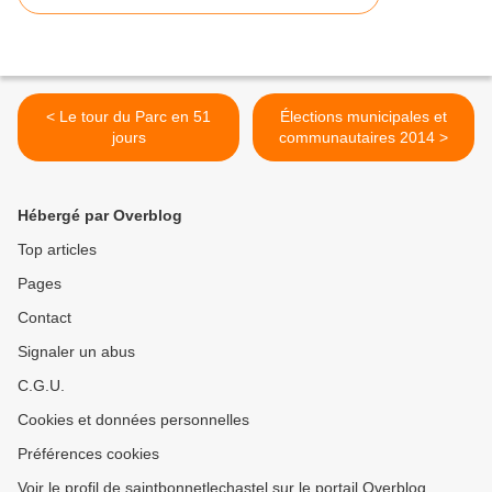
< Le tour du Parc en 51
Élections municipales et
jours
communautaires 2014 >
Hébergé par Overblog
Top articles
Pages
Contact
Signaler un abus
C.G.U.
Cookies et données personnelles
Préférences cookies
Voir le profil de saintbonnetlechastel sur le portail Overblog