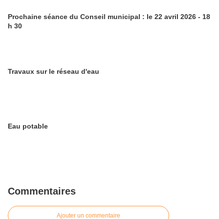
Prochaine séance du Conseil municipal : le 22 avril 2026 - 18
h 30
Travaux sur le réseau d'eau
Eau potable
Commentaires
Ajouter un commentaire