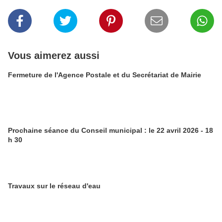
Vous aimerez aussi
Fermeture de l'Agence Postale et du Secrétariat de Mairie
Prochaine séance du Conseil municipal : le 22 avril 2026 - 18
h 30
Travaux sur le réseau d'eau