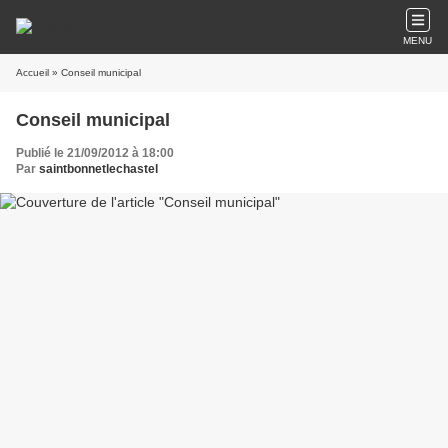
MENU
Accueil
» Conseil municipal
Conseil municipal
Publié le 21/09/2012 à 18:00
Par
saintbonnetlechastel