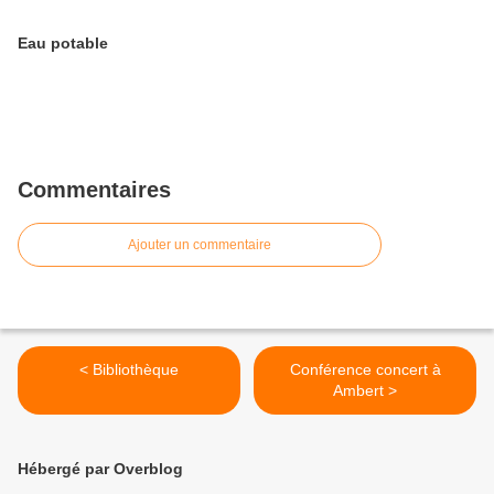
Eau potable
Commentaires
Ajouter un commentaire
< Bibliothèque
Conférence concert à
Ambert >
Hébergé par Overblog