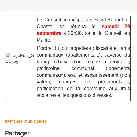
Le Conseil municipal de Saint-Bonnet-le-
Chastel se réunira le
samedi 29
septembre
à 20h30, salle du Conseil, en
Mairie.
L’ordre du jour appellera : fiscalité et tarifs
communaux (abattements,...), traverse du
bourg (choix d'un maître d'oeuvre...),
patrimoine communal (logements
communaux), eau et assainissement (non
valeur, charges de personnels,...),
participation de la commune aux frais
scolaires et les questions diverses.
#Affiches municipales
Partager