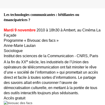
Les technologies communicantes : bêtifiantes ou
émancipatrices ?
Mardi 9 novembre
2010 à 18h30 à Ambert, au Cinéma La
Façade
Programme « Bivouac des facs »
Anne-Marie Laulan
Sociologue
Institut des sciences de la Communication - CNRS, Paris
e
A la fin du XX
siècle, les industriels de l’Union des
opérateurs de télécommunication ont fait miroiter le rêve
d’une « société de l’information » qui promettait un accès
direct et facile à toutes sortes d’informations. Le partage
des savoirs allait enfin couronner l’œuvre de
démocratisation culturelle, en mettant à la portée de tous
des outils interactifs toujours plus séduisants.
Accès gratuit