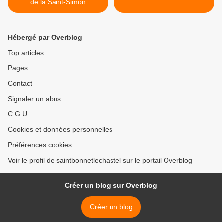
de la Saint-Simon
Hébergé par Overblog
Top articles
Pages
Contact
Signaler un abus
C.G.U.
Cookies et données personnelles
Préférences cookies
Voir le profil de saintbonnetlechastel sur le portail Overblog
Créer un blog sur Overblog
Créer un blog