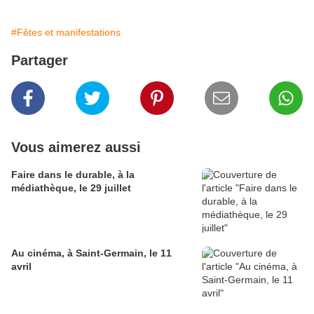
#Fêtes et manifestations
Partager
Vous aimerez aussi
Faire dans le durable, à la
médiathèque, le 29 juillet
Au cinéma, à Saint-Germain, le 11
avril