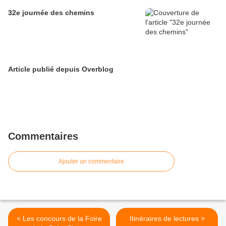
32e journée des chemins
Article publié depuis Overblog
Commentaires
Ajouter un commentaire
< Les concours de la Foire
Itinéraires de lectures >