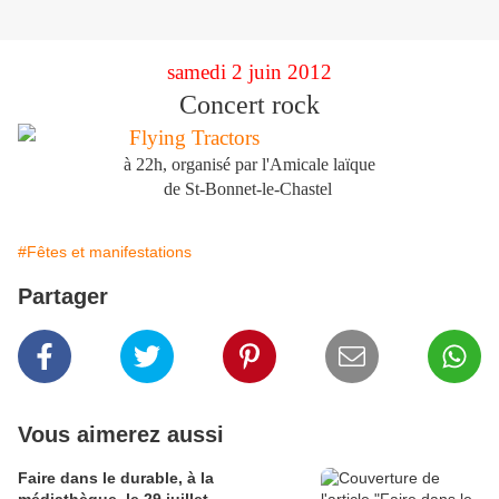
samedi 2 juin 2012
Concert rock
à 22h, organisé par l'Amicale laïque
de St-Bonnet-le-Chastel
#Fêtes et manifestations
Partager
Vous aimerez aussi
Faire dans le durable, à la