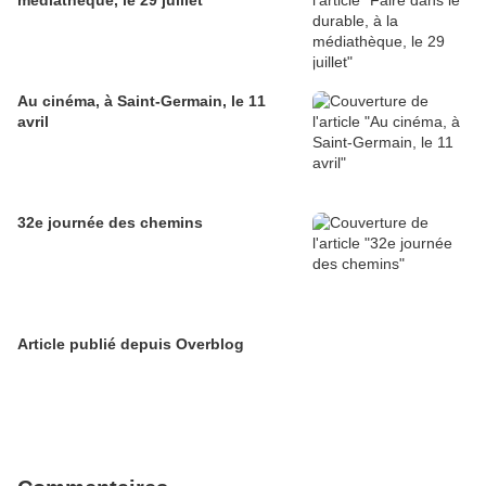
médiathèque, le 29 juillet
Au cinéma, à Saint-Germain, le 11
avril
32e journée des chemins
Article publié depuis Overblog