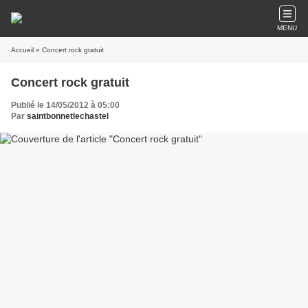
MENU
Accueil
» Concert rock gratuit
Concert rock gratuit
Publié le 14/05/2012 à 05:00
Par
saintbonnetlechastel