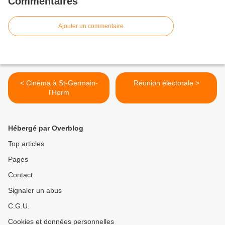
Commentaires
Ajouter un commentaire
< Cinéma à St-Germain-
Réunion électorale >
l'Herm
Hébergé par Overblog
Top articles
Pages
Contact
Signaler un abus
C.G.U.
Cookies et données personnelles