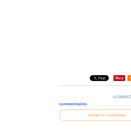
<< Concert "
commentaires
Ajouter un commentaire