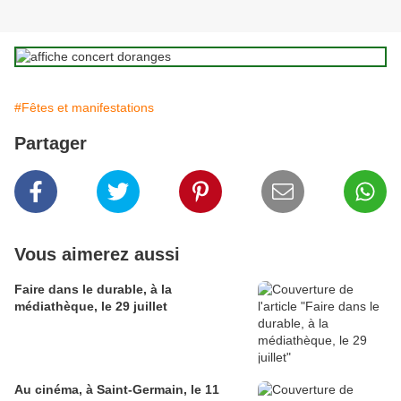
#Fêtes et manifestations
Partager
Vous aimerez aussi
Faire dans le durable, à la
médiathèque, le 29 juillet
Au cinéma, à Saint-Germain, le 11