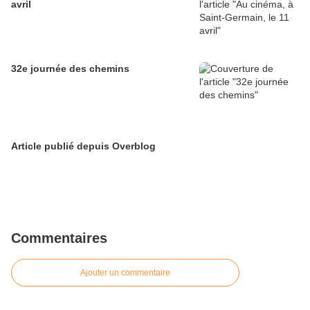
avril
32e journée des chemins
Article publié depuis Overblog
Commentaires
Ajouter un commentaire