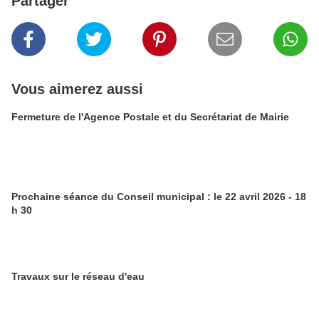
Partager
Vous aimerez aussi
Fermeture de l'Agence Postale et du Secrétariat de Mairie
Prochaine séance du Conseil municipal : le 22 avril 2026 - 18
h 30
Travaux sur le réseau d'eau