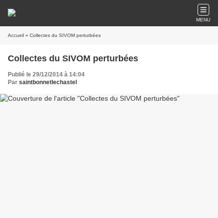
MENU
Accueil
» Collectes du SIVOM perturbées
Collectes du SIVOM perturbées
Publié le 29/12/2014 à 14:04
Par
saintbonnetlechastel