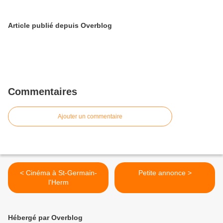
Article publié depuis Overblog
Commentaires
Ajouter un commentaire
< Cinéma à St-Germain-
Petite annonce >
l'Herm
Hébergé par Overblog