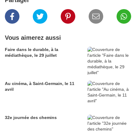
Partager
Vous aimerez aussi
Faire dans le durable, à la
médiathèque, le 29 juillet
Au cinéma, à Saint-Germain, le 11
avril
32e journée des chemins