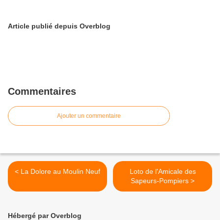
Article publié depuis Overblog
Commentaires
Ajouter un commentaire
< La Dolore au Moulin Neuf
Loto de l'Amicale des
Sapeurs-Pompiers >
Hébergé par Overblog