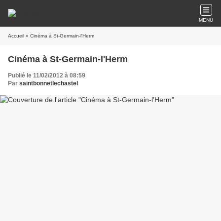
MENU
Accueil
» Cinéma à St-Germain-l'Herm
Cinéma à St-Germain-l'Herm
Publié le 11/02/2012 à 08:59
Par
saintbonnetlechastel