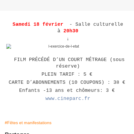
Samedi 18 février
- Salle culturelle
à
20h30
↓
FILM PRÉCÉDÉ D’UN COURT MÉTRAGE (sous
réserve)
PLEIN TARIF : 5 €
CARTE D’ABONNEMENTS (10 COUPONS) : 38 €
Enfants -13 ans et chômeurs: 3 €
www.cineparc.fr
#Fêtes et manifestations