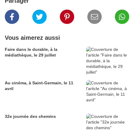
Partager
Vous aimerez aussi
Faire dans le durable, à la
médiathèque, le 29 juillet
Au cinéma, à Saint-Germain, le 11
avril
32e journée des chemins