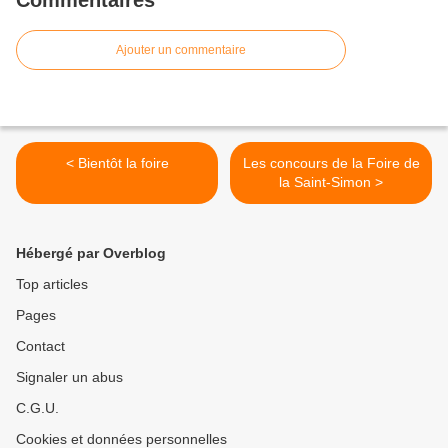
Commentaires
Ajouter un commentaire
< Bientôt la foire
Les concours de la Foire de
la Saint-Simon >
Hébergé par Overblog
Top articles
Pages
Contact
Signaler un abus
C.G.U.
Cookies et données personnelles