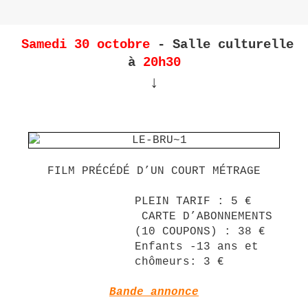
Samedi 30 octobre
- Salle culturelle
à
20h30
↓
FILM PRÉCÉDÉ D’UN COURT MÉTRAGE
PLEIN TARIF : 5 €
CARTE D’ABONNEMENTS
(10 COUPONS) : 38 €
Enfants -13 ans et
chômeurs: 3 €
Bande annonce