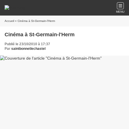
MENU
Accueil
» Cinéma à St-Germain-l'Herm
Cinéma à St-Germain-l'Herm
Publié le 23/10/2010 à 17:37
Par
saintbonnetlechastel