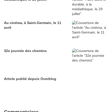
Au cinéma, à Saint-Germain, le 11
avril
32e journée des chemins
Article publié depuis Overblog