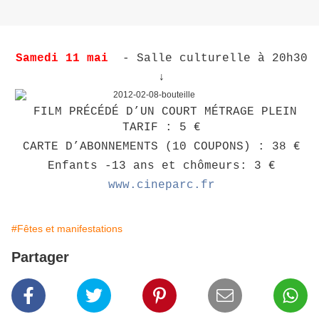
Samedi 11 mai
- Salle culturelle à 20h30
↓
FILM PRÉCÉDÉ D’UN COURT MÉTRAGE PLEIN
TARIF : 5 €
CARTE D’ABONNEMENTS (10 COUPONS) : 38 €
Enfants -13 ans et chômeurs: 3 €
www.cineparc.fr
#Fêtes et manifestations
Partager