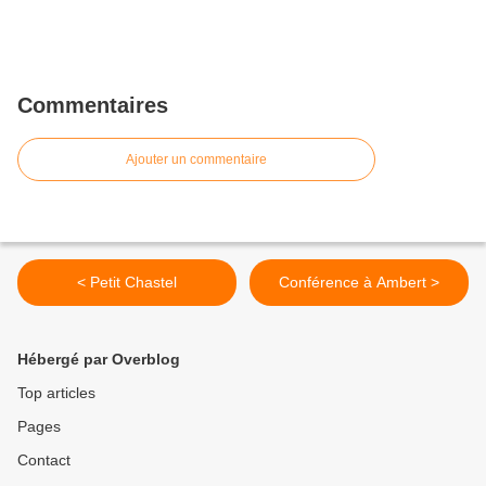
Commentaires
Ajouter un commentaire
< Petit Chastel
Conférence à Ambert >
Hébergé par Overblog
Top articles
Pages
Contact