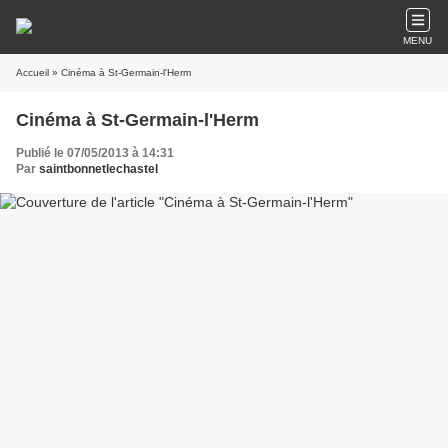
MENU
Accueil
» Cinéma à St-Germain-l'Herm
Cinéma à St-Germain-l'Herm
Publié le 07/05/2013 à 14:31
Par
saintbonnetlechastel