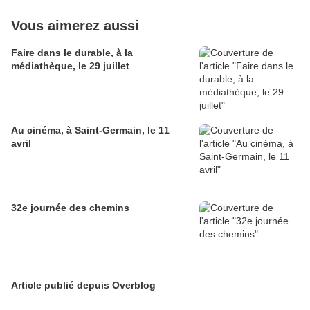
Vous aimerez aussi
Faire dans le durable, à la
médiathèque, le 29 juillet
Au cinéma, à Saint-Germain, le 11
avril
32e journée des chemins
Article publié depuis Overblog