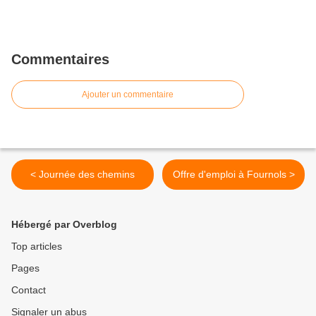
Commentaires
Ajouter un commentaire
< Journée des chemins
Offre d'emploi à Fournols >
Hébergé par Overblog
Top articles
Pages
Contact
Signaler un abus