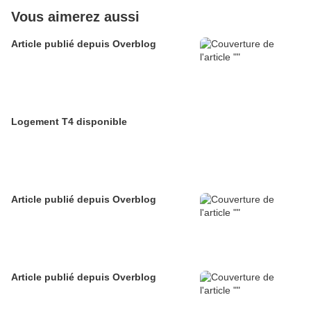
Vous aimerez aussi
Article publié depuis Overblog
Logement T4 disponible
Article publié depuis Overblog
Article publié depuis Overblog