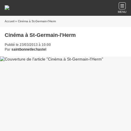
MENU
Accueil
» Cinéma à St-Germain-l'Herm
Cinéma à St-Germain-l'Herm
Publié le 23/03/2013 à 10:00
Par
saintbonnetlechastel