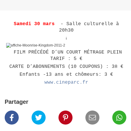
Samedi 30 mars
- Salle culturelle à
20h30
↓
FILM PRÉCÉDÉ D’UN COURT MÉTRAGE PLEIN
TARIF : 5 €
CARTE D’ABONNEMENTS (10 COUPONS) : 38 €
Enfants -13 ans et chômeurs: 3 €
www.cineparc.fr
Partager