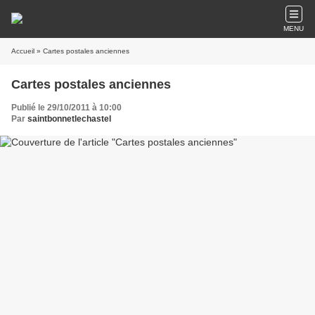
MENU
Accueil
» Cartes postales anciennes
Cartes postales anciennes
Publié le 29/10/2011 à 10:00
Par
saintbonnetlechastel