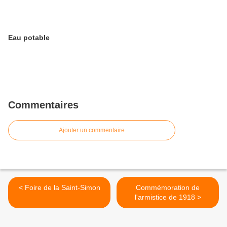
Eau potable
Commentaires
Ajouter un commentaire
< Foire de la Saint-Simon
Commémoration de
l'armistice de 1918 >