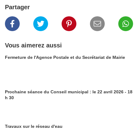
Partager
Vous aimerez aussi
Fermeture de l'Agence Postale et du Secrétariat de Mairie
Prochaine séance du Conseil municipal : le 22 avril 2026 - 18
h 30
Travaux sur le réseau d'eau