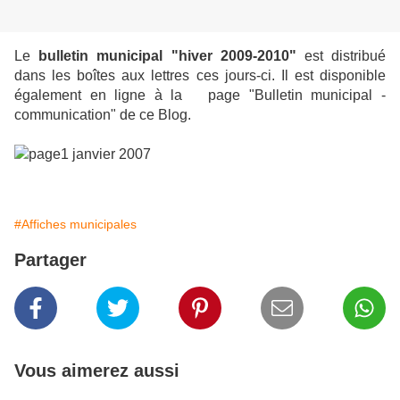
Le
bulletin municipal "hiver 2009-2010"
est distribué
dans les boîtes aux lettres ces jours-ci. Il est disponible
également en ligne à la page "Bulletin municipal -
communication" de ce Blog.
#Affiches municipales
Partager
Vous aimerez aussi