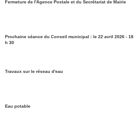
Fermeture de l'Agence Postale et du Secrétariat de Mairie
Prochaine séance du Conseil municipal : le 22 avril 2026 - 18
h 30
Travaux sur le réseau d'eau
Eau potable