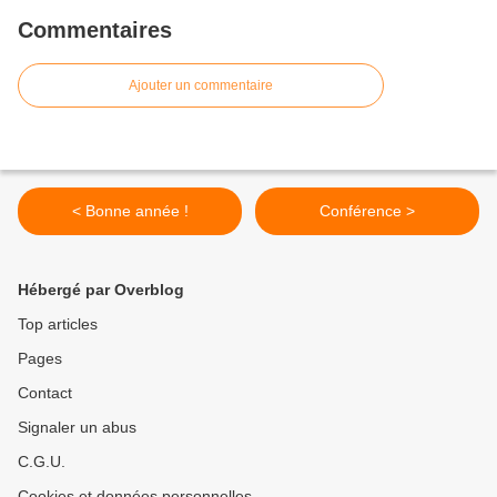
Commentaires
Ajouter un commentaire
< Bonne année !
Conférence >
Hébergé par Overblog
Top articles
Pages
Contact
Signaler un abus
C.G.U.
Cookies et données personnelles