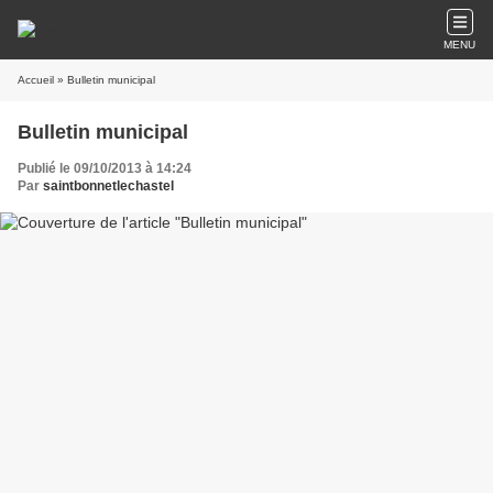
MENU
Accueil
» Bulletin municipal
Bulletin municipal
Publié le 09/10/2013 à 14:24
Par
saintbonnetlechastel