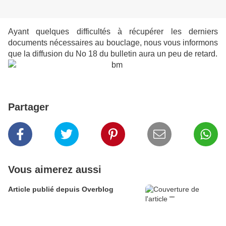
Ayant quelques difficultés à récupérer les derniers
documents nécessaires au bouclage, nous vous informons
que la diffusion du No 18 du bulletin aura un peu de retard.
Partager
Vous aimerez aussi
Article publié depuis Overblog