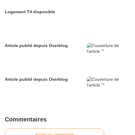
Logement T4 disponible
Article publié depuis Overblog
Article publié depuis Overblog
Commentaires
Ajouter un commentaire