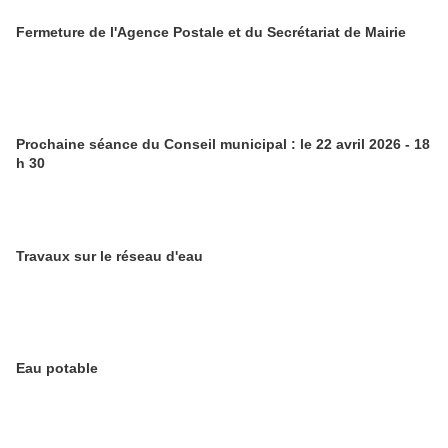
Fermeture de l'Agence Postale et du Secrétariat de Mairie
Prochaine séance du Conseil municipal : le 22 avril 2026 - 18
h 30
Travaux sur le réseau d'eau
Eau potable