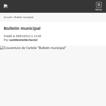
MENU
Accueil
» Bulletin municipal
Bulletin municipal
Publié le 09/01/2013 à 13:00
Par
saintbonnetlechastel