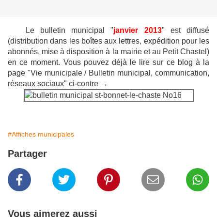
Le bulletin municipal "
janvier 2013
" est diffusé
(distribution dans les boîtes aux lettres, expédition pour les
abonnés, mise à disposition à la mairie et au Petit Chastel)
en ce moment.
Vous pouvez déjà le lire sur ce blog à la
page "Vie municipale / Bulletin municipal, communication,
réseaux sociaux" ci-contre
→
#Affiches municipales
Partager
Vous aimerez aussi