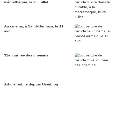
médiathèque, le 29 juillet
Au cinéma, à Saint-Germain, le 11
avril
32e journée des chemins
Article publié depuis Overblog