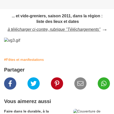
... et vide-greniers, saison 2011, dans la région :
liste des lieux et dates
→
à télécharger ci-contre, rubrique "Téléchargements"
#Fêtes et manifestations
Partager
Vous aimerez aussi
Faire dans le durable, à la