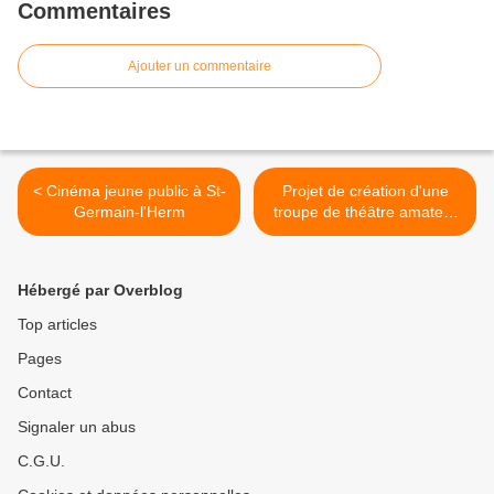
Commentaires
Ajouter un commentaire
< Cinéma jeune public à St-
Projet de création d'une
Germain-l'Herm
troupe de théâtre amateur
>
Hébergé par Overblog
Top articles
Pages
Contact
Signaler un abus
C.G.U.