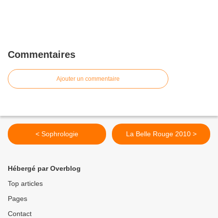
Commentaires
Ajouter un commentaire
< Sophrologie
La Belle Rouge 2010 >
Hébergé par Overblog
Top articles
Pages
Contact