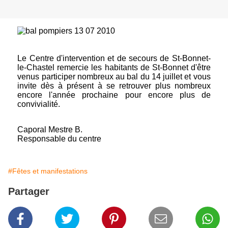
Le Centre d'intervention et de secours de St-Bonnet-
le-Chastel remercie les habitants de St-Bonnet d'être
venus
participer nombreux au bal du 14 juillet et vous
invite dès à présent à se retrouver plus nombreux
encore l'année prochaine pour encore plus de
convivialité.
Caporal Mestre B.
Responsable du centre
#Fêtes et manifestations
Partager