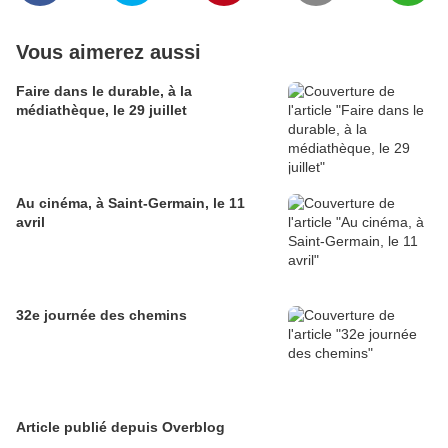
Vous aimerez aussi
Faire dans le durable, à la
médiathèque, le 29 juillet
Au cinéma, à Saint-Germain, le 11
avril
32e journée des chemins
Article publié depuis Overblog