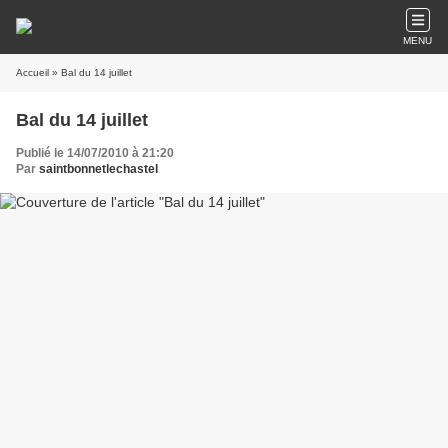
MENU
Accueil
» Bal du 14 juillet
Bal du 14 juillet
Publié le 14/07/2010 à 21:20
Par
saintbonnetlechastel