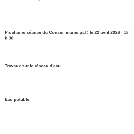
Prochaine séance du Conseil municipal : le 22 avril 2026 - 18
h 30
Travaux sur le réseau d'eau
Eau potable