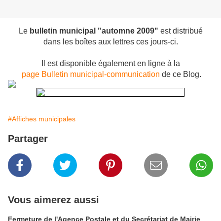
Le
bulletin municipal "automne 2009"
est distribué
dans les boîtes aux lettres ces jours-ci.
Il est disponible également en ligne à la
page Bulletin municipal-communication
de ce Blog.
#Affiches municipales
Partager
Vous aimerez aussi
Fermeture de l'Agence Postale et du Secrétariat de Mairie