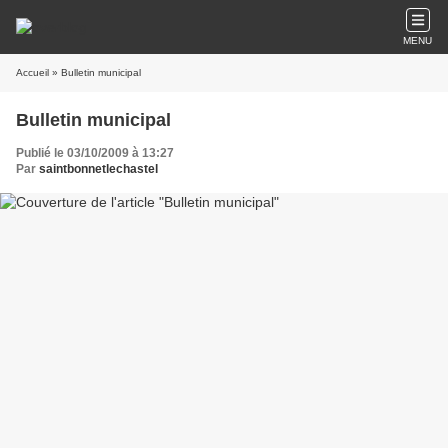
MENU
Accueil
» Bulletin municipal
Bulletin municipal
Publié le 03/10/2009 à 13:27
Par
saintbonnetlechastel