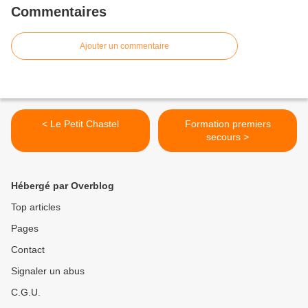
Commentaires
Ajouter un commentaire
< Le Petit Chastel
Formation premiers
secours >
Hébergé par Overblog
Top articles
Pages
Contact
Signaler un abus
C.G.U.