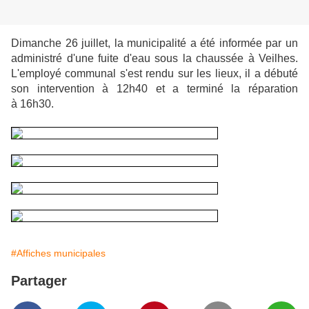
Dimanche 26 juillet, la municipalité a été informée par un
administré d'une fuite d'eau sous la chaussée à Veilhes.
L'employé communal s'est rendu sur les lieux, il a débuté
son intervention à 12h40 et a terminé la réparation
à 16h30.
#Affiches municipales
Partager