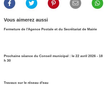
Vous aimerez aussi
Fermeture de l'Agence Postale et du Secrétariat de Mairie
Prochaine séance du Conseil municipal : le 22 avril 2026 - 18
h 30
Travaux sur le réseau d'eau