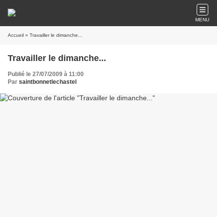
MENU
Accueil
» Travailler le dimanche...
Travailler le dimanche...
Publié le 27/07/2009 à 11:00
Par
saintbonnetlechastel