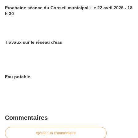
Prochaine séance du Conseil municipal : le 22 avril 2026 - 18
h 30
Travaux sur le réseau d'eau
Eau potable
Commentaires
Ajouter un commentaire