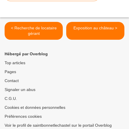
< Recherche de locataire
Exposition au château >
gérant
Hébergé par Overblog
Top articles
Pages
Contact
Signaler un abus
C.G.U.
Cookies et données personnelles
Préférences cookies
Voir le profil de saintbonnetlechastel sur le portail Overblog