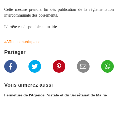
Cette mesure prendra fin dés publication de la réglementation
intercommunale des boisements.
L'arrêté est disponible en mairie.
#Affiches municipales
Partager
Vous aimerez aussi
Fermeture de l'Agence Postale et du Secrétariat de Mairie