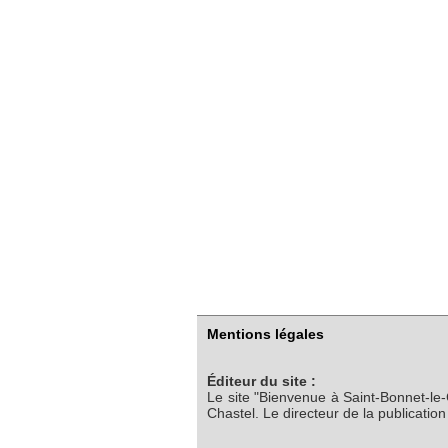
Mentions légales
Éditeur du site :
Le site "Bienvenue à Saint-Bonnet-le
Chastel. Le directeur de la publicatio