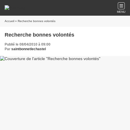
MENU
Accueil
» Recherche bonnes volontés
Recherche bonnes volontés
Publié le 08/04/2010 à 09:00
Par
saintbonnetlechastel