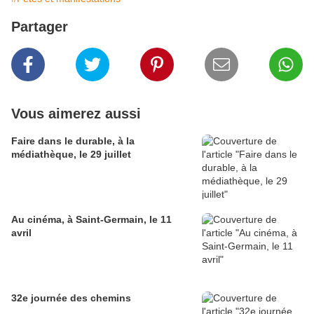
Partager
Vous aimerez aussi
Faire dans le durable, à la
médiathèque, le 29 juillet
Au cinéma, à Saint-Germain, le 11
avril
32e journée des chemins