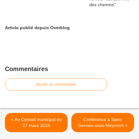
Article publié depuis Overblog
Commentaires
Ajouter un commentaire
< Au Conseil municipal du
Conférence à Saint-
27 mars 2010
Gervais-sous-Meymont >