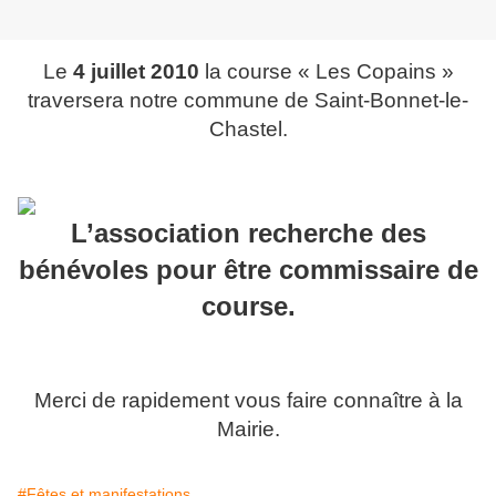
Le
4 juillet 2010
la course « Les Copains »
traversera notre commune de Saint-Bonnet-le-
Chastel.
L’association recherche des
bénévoles pour être commissaire de
course.
Merci de rapidement vous faire connaître à la
Mairie.
#Fêtes et manifestations