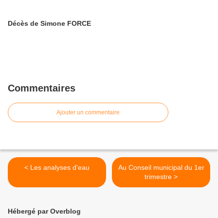
Décès de Simone FORCE
Commentaires
Ajouter un commentaire
< Les analyses d'eau
Au Conseil municipal du 1er
trimestre >
Hébergé par Overblog