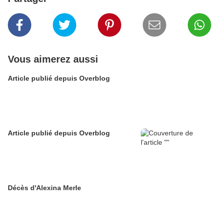
Vous aimerez aussi
Article publié depuis Overblog
Article publié depuis Overblog
Décès d'Alexina Merle