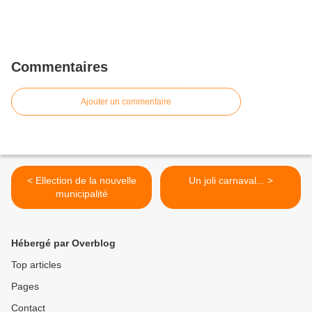
Commentaires
Ajouter un commentaire
< Ellection de la nouvelle
Un joli carnaval... >
municipalité
Hébergé par Overblog
Top articles
Pages
Contact