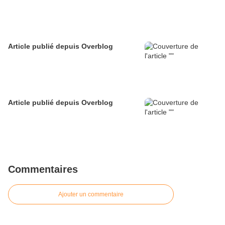
Article publié depuis Overblog
Article publié depuis Overblog
Commentaires
Ajouter un commentaire