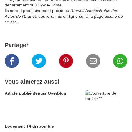
département du Puy-de-Dôme.
Ils seront prochainement publié au
Recueil Administratifs des
Actes de l'Etat
et, dès lors, mis en ligne sur à la page
affiche
de
ce site.
Partager
Vous aimerez aussi
Article publié depuis Overblog
Logement T4 disponible