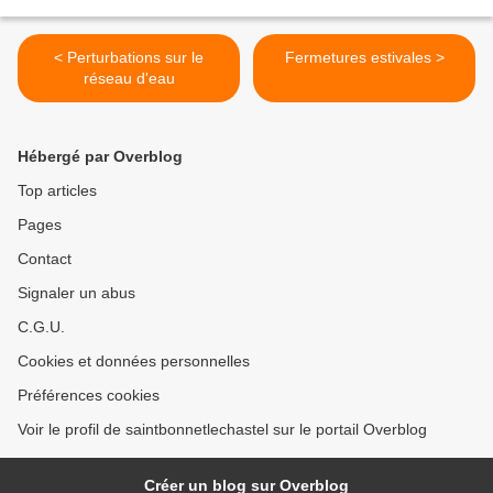
< Perturbations sur le
Fermetures estivales >
réseau d'eau
Hébergé par Overblog
Top articles
Pages
Contact
Signaler un abus
C.G.U.
Cookies et données personnelles
Préférences cookies
Voir le profil de saintbonnetlechastel sur le portail Overblog
Créer un blog sur Overblog