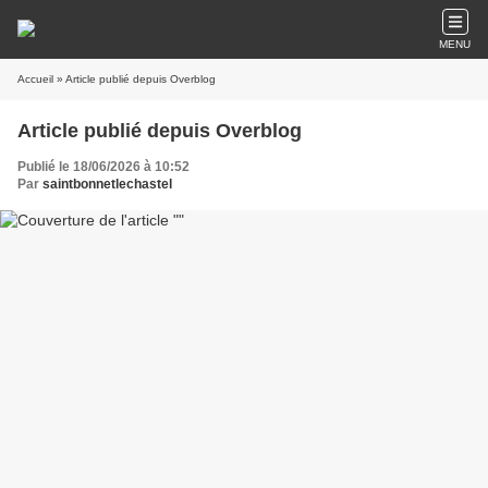
MENU
Accueil
» Article publié depuis Overblog
Article publié depuis Overblog
Publié le 18/06/2026 à 10:52
Par
saintbonnetlechastel