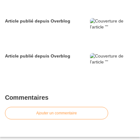
Article publié depuis Overblog
Article publié depuis Overblog
Commentaires
Ajouter un commentaire