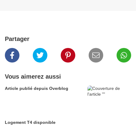
Partager
Vous aimerez aussi
Article publié depuis Overblog
Logement T4 disponible