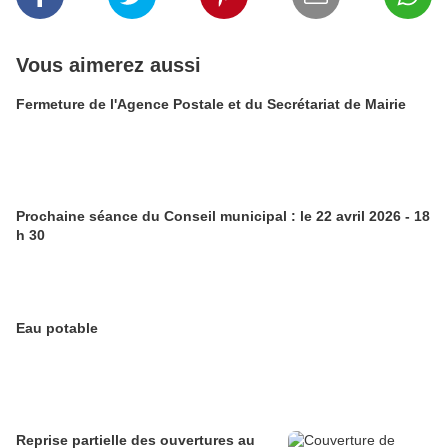
Vous aimerez aussi
Fermeture de l'Agence Postale et du Secrétariat de Mairie
Prochaine séance du Conseil municipal : le 22 avril 2026 - 18
h 30
Eau potable
Reprise partielle des ouvertures au