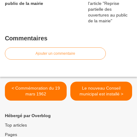
public de la mairie
Commentaires
Ajouter un commentaire
< Commémoration du 19
Le nouveau Conseil
mars 1962
municipal est installé >
Hébergé par Overblog
Top articles
Pages