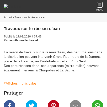
MENU
Accueil
» Travaux sur le réseau d'eau
Travaux sur le réseau d'eau
Publié le 17/03/2026 à 07:45
Par
saintbonnetlechastel
En raison de travaux sur le réseau d'eau, des perturbations dans
la distribution peuvent intervenir Grand'Rue, route de la Jument,
place de la Bascule, au Pont-du-Roux et au Pont-Neuf.
Des perturbations dans son apparence (micro-bulles) peuvent
également intervenir à Charpolles et La Sagne.
#Affiches municipales
Partager