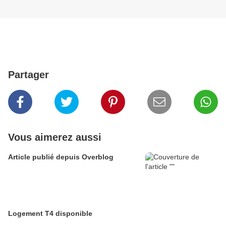
Partager
Vous aimerez aussi
Article publié depuis Overblog
Logement T4 disponible