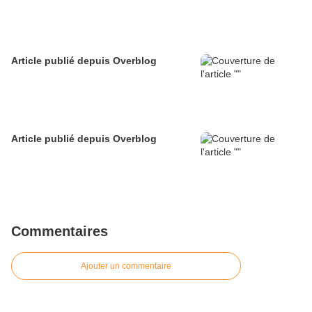
Article publié depuis Overblog
Article publié depuis Overblog
Commentaires
Ajouter un commentaire