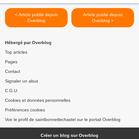
< Article publié depuis
Article publié depuis
Overblog
Overblog >
Hébergé par Overblog
Top articles
Pages
Contact
Signaler un abus
C.G.U.
Cookies et données personnelles
Préférences cookies
Voir le profil de saintbonnetlechastel sur le portail Overblog
Créer un blog sur Overblog