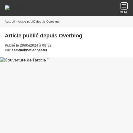
MENU
Accueil
» Article publié depuis Overblog
Article publié depuis Overblog
Publié le 29/05/2024 à 08:32
Par
saintbonnetlechastel