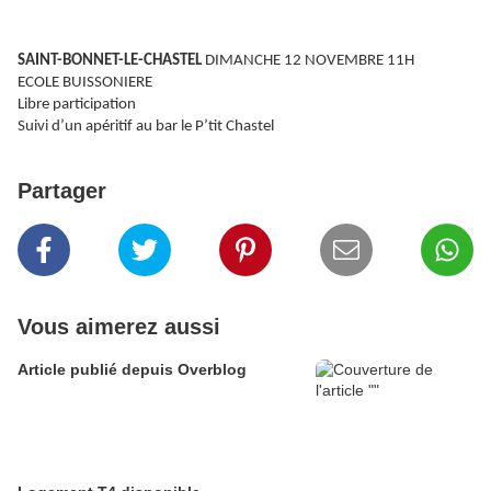
SAINT-BONNET-LE-CHASTEL
DIMANCHE 12 NOVEMBRE 11H
ECOLE BUISSONIERE
Libre participation
Suivi d’un apéritif au bar le P’tit Chastel
Partager
Vous aimerez aussi
Article publié depuis Overblog