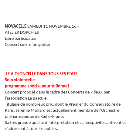
NOVACELLE
SAMEDI 11 NOVEMBRE 16H
ATELIER DORCHIES
Libre participation
Concert suivi d'un goû
ter
LE VIOLONCELLE DANS TOUS SES ETATS
Solo violoncelle
programme spécial pour st Bonnet
Concert proposé dans le cadre des Concerts de 7 lieuX par
l’association La Bascule.
Titulaire de nombreux prix, dont le Premier du Conservatoire de
Paris, Jérémie Maillard est actuellement membre de l’Orchestre
philharmonique de Radio-France.
Sa très grande qualité d’interprétation et sa réceptivité captivent et
s’adressent à tous les publics.