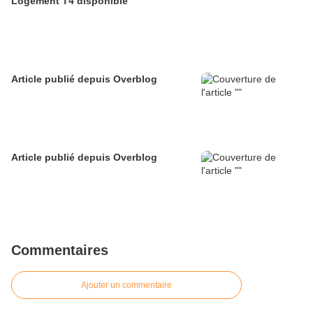
Logement T4 disponible
Article publié depuis Overblog
Article publié depuis Overblog
Commentaires
Ajouter un commentaire