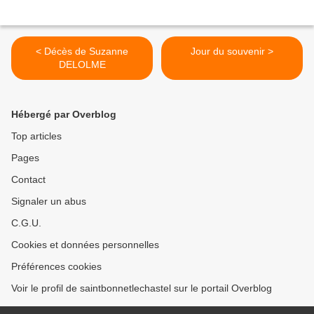
< Décès de Suzanne
Jour du souvenir >
DELOLME
Hébergé par Overblog
Top articles
Pages
Contact
Signaler un abus
C.G.U.
Cookies et données personnelles
Préférences cookies
Voir le profil de saintbonnetlechastel sur le portail Overblog