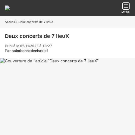
MENU
Accueil
» Deux concerts de 7 lieuX
Deux concerts de 7 lieuX
Publié le 05/11/2023 à 18:27
Par
saintbonnetlechastel