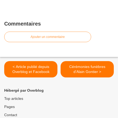
Commentaires
Ajouter un commentaire
< Article publié depuis
Cérémonies funèbres
Overblog et Facebook
d'Alain Gontier >
Hébergé par Overblog
Top articles
Pages
Contact