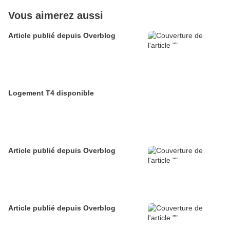
Vous aimerez aussi
Article publié depuis Overblog
Logement T4 disponible
Article publié depuis Overblog
Article publié depuis Overblog