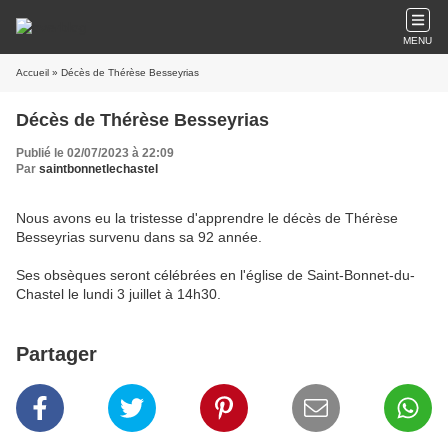
MENU
Accueil
» Décès de Thérèse Besseyrias
Décès de Thérèse Besseyrias
Publié le 02/07/2023 à 22:09
Par
saintbonnetlechastel
Nous avons eu la tristesse d'apprendre le décès de Thérèse
Besseyrias survenu dans sa 92 année.
Ses obsèques seront célébrées en l'église de Saint-Bonnet-du-
Chastel le lundi 3 juillet à 14h30.
Partager