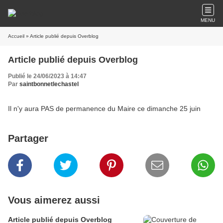
MENU
Accueil
» Article publié depuis Overblog
Article publié depuis Overblog
Publié le 24/06/2023 à 14:47
Par
saintbonnetlechastel
Il n'y aura PAS de permanence du Maire ce dimanche 25 juin
Partager
Vous aimerez aussi
Article publié depuis Overblog