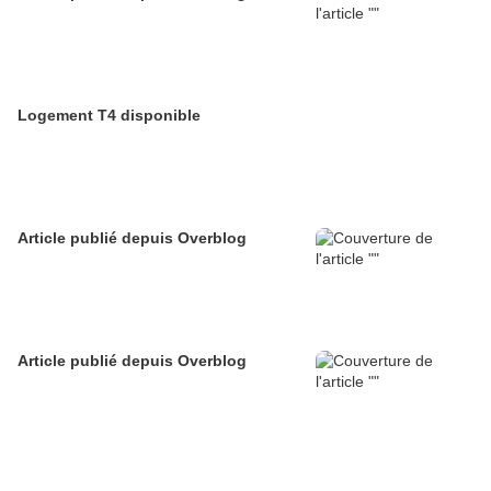
Logement T4 disponible
Article publié depuis Overblog
Article publié depuis Overblog