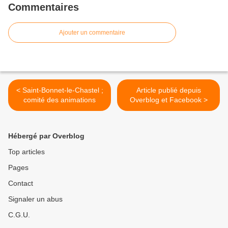
Commentaires
Ajouter un commentaire
< Saint-Bonnet-le-Chastel ;
Article publié depuis
comité des animations
Overblog et Facebook >
Hébergé par Overblog
Top articles
Pages
Contact
Signaler un abus
C.G.U.