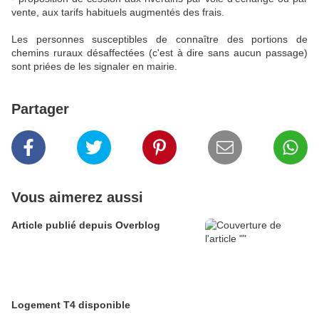
vente, aux tarifs habituels augmentés des frais.
Les personnes susceptibles de connaître des portions de
chemins ruraux désaffectées (c'est à dire sans aucun passage)
sont priées de les signaler en mairie.
Partager
Vous aimerez aussi
Article publié depuis Overblog
Logement T4 disponible