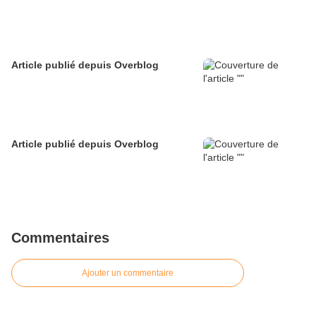
Article publié depuis Overblog
Article publié depuis Overblog
Commentaires
Ajouter un commentaire