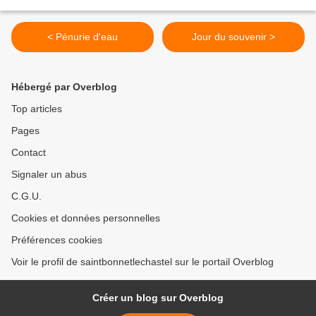
< Pénurie d'eau
Jour du souvenir >
Hébergé par Overblog
Top articles
Pages
Contact
Signaler un abus
C.G.U.
Cookies et données personnelles
Préférences cookies
Voir le profil de saintbonnetlechastel sur le portail Overblog
Créer un blog sur Overblog