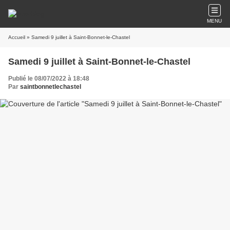
MENU
Accueil
» Samedi 9 juillet à Saint-Bonnet-le-Chastel
Samedi 9 juillet à Saint-Bonnet-le-Chastel
Publié le 08/07/2022 à 18:48
Par
saintbonnetlechastel