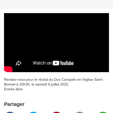
Rendez-vous pour le récital du
Duo Canopée
en l'église Saint-
Bonnet à 20h30, le samedi 9 juillet 2022.
Entrée libre
Partager