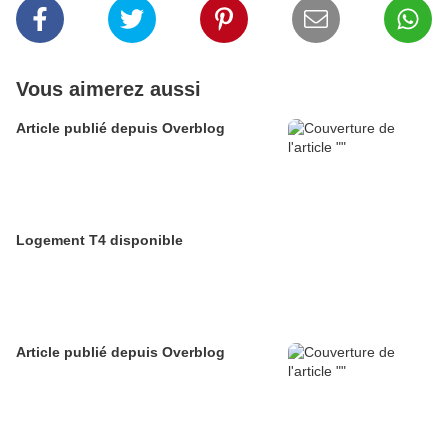
Vous aimerez aussi
Article publié depuis Overblog
Logement T4 disponible
Article publié depuis Overblog