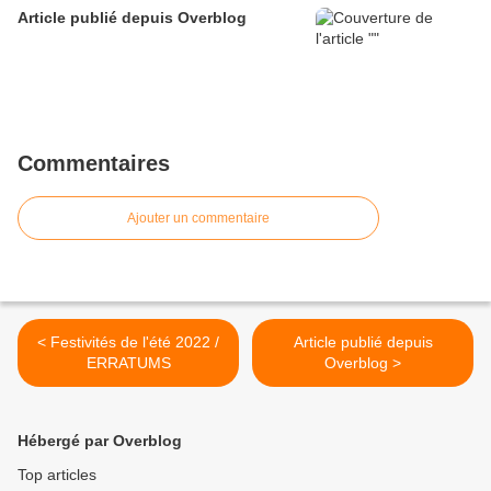
Article publié depuis Overblog
Commentaires
Ajouter un commentaire
< Festivités de l'été 2022 /
Article publié depuis
ERRATUMS
Overblog >
Hébergé par Overblog
Top articles