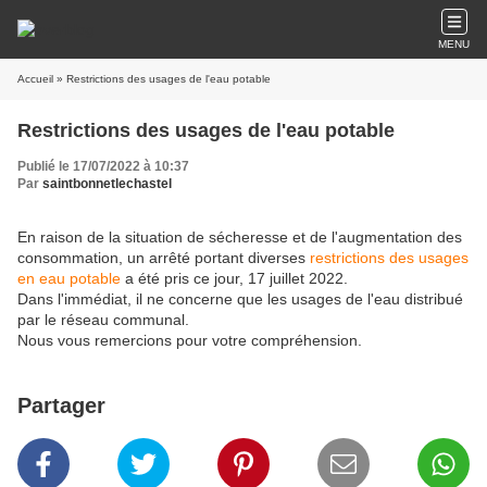
MENU
Accueil
» Restrictions des usages de l'eau potable
Restrictions des usages de l'eau potable
Publié le 17/07/2022 à 10:37
Par
saintbonnetlechastel
En raison de la situation de sécheresse et de l'augmentation des
consommation, un arrêté portant diverses
restrictions des usages
en eau potable
a été pris ce jour, 17 juillet 2022.
Dans l'immédiat, il ne concerne que les usages de l'eau distribué
par le réseau communal.
Nous vous remercions pour votre compréhension.
Partager