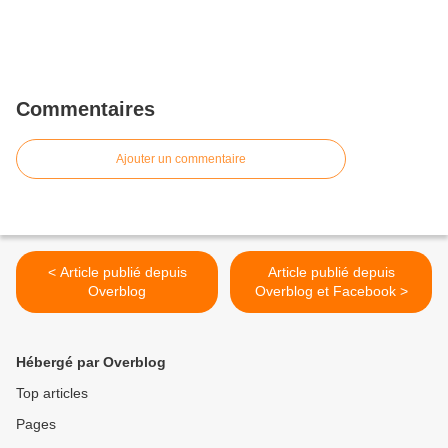
Commentaires
Ajouter un commentaire
< Article publié depuis
Article publié depuis
Overblog
Overblog et Facebook >
Hébergé par Overblog
Top articles
Pages