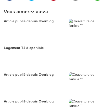
Vous aimerez aussi
Article publié depuis Overblog
Logement T4 disponible
Article publié depuis Overblog
Article publié depuis Overblog