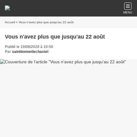
MENU
Accueil
» Vous n'avez plus que jusqu'au 22 août
Vous n'avez plus que jusqu'au 22 août
Publié le 10/08/2020 à 10:50
Par
saintbonnetlechastel