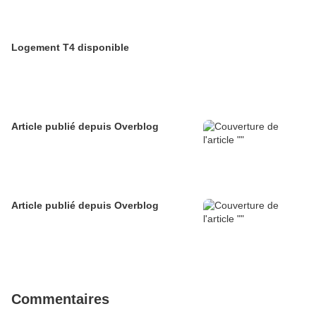
Logement T4 disponible
Article publié depuis Overblog
Article publié depuis Overblog
Commentaires