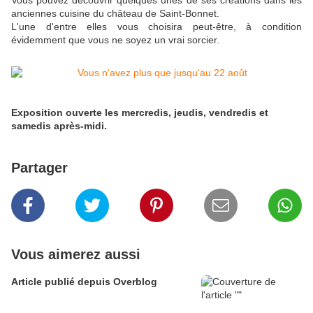
Vous pouvez découvrir quelques unes de ses créations dans les
anciennes cuisine du château de Saint-Bonnet.
L'une d'entre elles vous choisira peut-être, à condition
évidemment que vous ne soyez un vrai sorcier.
Exposition ouverte les mercredis, jeudis, vendredis et
samedis après-midi.
Partager
Vous aimerez aussi
Article publié depuis Overblog