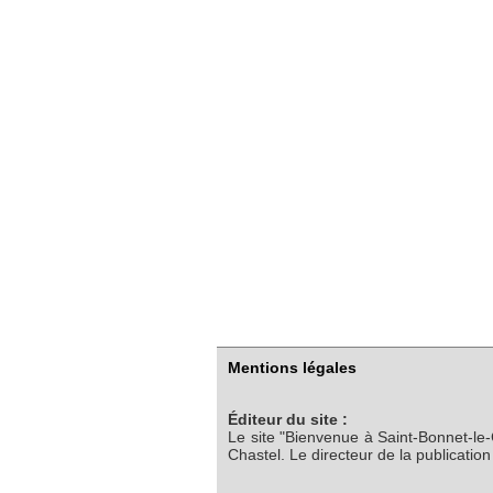
Mentions légales
Éditeur du site :
Le site "Bienvenue à Saint-Bonnet-le
Chastel. Le directeur de la publicatio