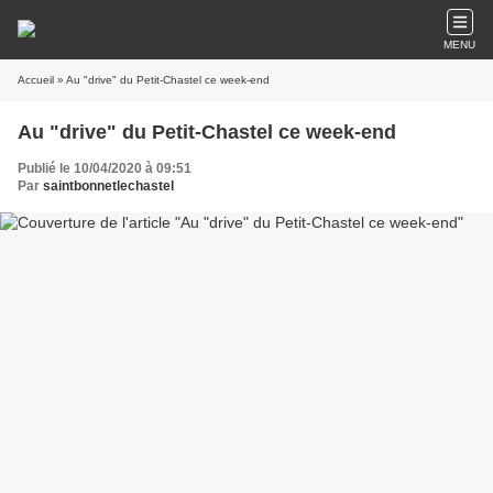
MENU
Accueil
» Au "drive" du Petit-Chastel ce week-end
Au "drive" du Petit-Chastel ce week-end
Publié le 10/04/2020 à 09:51
Par
saintbonnetlechastel