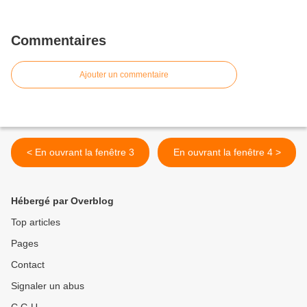
Commentaires
Ajouter un commentaire
< En ouvrant la fenêtre 3
En ouvrant la fenêtre 4 >
Hébergé par Overblog
Top articles
Pages
Contact
Signaler un abus