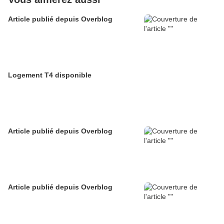
Article publié depuis Overblog
Logement T4 disponible
Article publié depuis Overblog
Article publié depuis Overblog