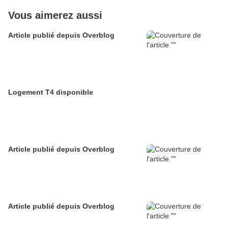
Vous aimerez aussi
Article publié depuis Overblog
Logement T4 disponible
Article publié depuis Overblog
Article publié depuis Overblog