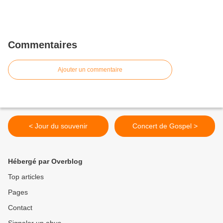
Commentaires
Ajouter un commentaire
< Jour du souvenir
Concert de Gospel >
Hébergé par Overblog
Top articles
Pages
Contact