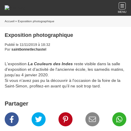
MENU
Accueil
» Exposition photographique
Exposition photographique
Publié le 11/11/2019 à 18:32
Par
saintbonnetlechastel
L'exposition
La Couleurs des Indes
reste visible dans la salle
d'exposition et d'activité de l'ancienne école, les samedis matins,
jusqu'au 4 janvier 2020.
Si vous n'avez pas pu la découvrir à l'occasion de la foire de la
Saint-Simon, profitez-en avant qu'il ne soit trop tard.
Partager