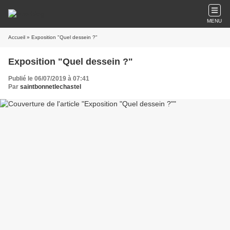
MENU
Accueil
» Exposition "Quel dessein ?"
Exposition "Quel dessein ?"
Publié le 06/07/2019 à 07:41
Par
saintbonnetlechastel