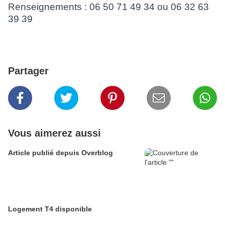
Renseignements : 06 50 71 49 34 ou 06 32 63
39 39
Partager
Vous aimerez aussi
Article publié depuis Overblog
Logement T4 disponible