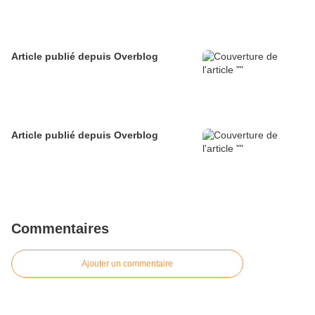
Article publié depuis Overblog
Article publié depuis Overblog
Commentaires
Ajouter un commentaire