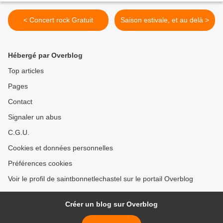
< Concert rock Gratuit
Saison estivale, et au delà >
Hébergé par Overblog
Top articles
Pages
Contact
Signaler un abus
C.G.U.
Cookies et données personnelles
Préférences cookies
Voir le profil de saintbonnetlechastel sur le portail Overblog
Créer un blog sur Overblog