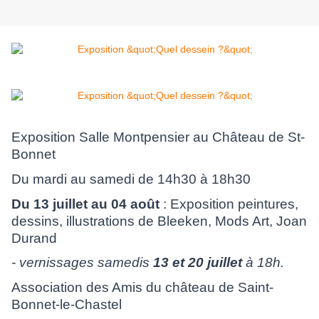
Exposition Salle Montpensier au Château de St-
Bonnet
Du mardi au samedi de 14h30 à 18h30
Du 13 juillet au 04 août
: Exposition peintures,
dessins, illustrations de Bleeken, Mods Art, Joan
Durand
- vernissages samedis
13 et 20 juillet
à 18h.
Association des Amis du château de Saint-
Bonnet-le-Chastel