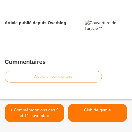
Article publié depuis Overblog
Commentaires
Ajouter un commentaire
< Commémorations des 9
Club de gym >
et 11 novembre