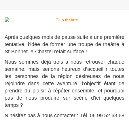
Après quelques mois de pause suite à une première
tentative, l’idée de former une troupe de théâtre à
St-Bonnet-le-Chastel refait surface !
Nous sommes déjà trois à nous retrouver chaque
semaine, mais serions heureux d’accueillir toutes
les personnes de la région désireuses de nous
rejoindre dans cette aventure, l’objectif étant de
prendre du plaisir à répéter ensemble, et pourquoi
pas de nous produire sur scène d’ici quelques
temps ?
N’hésitez pas à nous contacter : Tél. 06 99 52 63 68