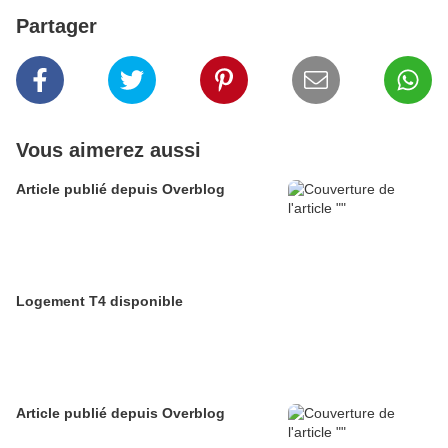
Partager
Vous aimerez aussi
Article publié depuis Overblog
Logement T4 disponible
Article publié depuis Overblog