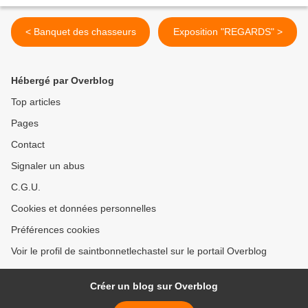
< Banquet des chasseurs
Exposition "REGARDS" >
Hébergé par Overblog
Top articles
Pages
Contact
Signaler un abus
C.G.U.
Cookies et données personnelles
Préférences cookies
Voir le profil de saintbonnetlechastel sur le portail Overblog
Créer un blog sur Overblog