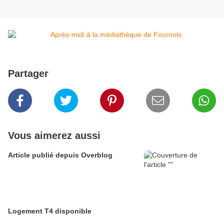
Partager
Vous aimerez aussi
Article publié depuis Overblog
Logement T4 disponible