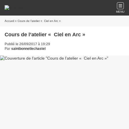
MENU
Accueil
» Cours de l’atelier « Ciel en Arc »
Cours de l’atelier « Ciel en Arc »
Publié le 26/09/2017 à 19:29
Par
saintbonnetlechastel