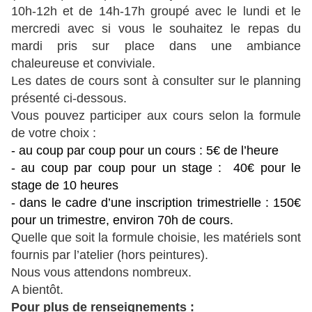
10h-12h et de 14h-17h groupé avec le lundi et le
mercredi avec si vous le souhaitez le repas du
mardi pris sur place dans une ambiance
chaleureuse et conviviale.
Les dates de cours sont à consulter sur le planning
présenté ci-dessous.
Vous pouvez participer aux cours selon la formule
de votre
choix :
- au coup par coup pour un cours : 5€ de l’heure
- au coup par coup pour un stage : 40€ pour le
stage de 10 heures
- dans le cadre d’une inscription trimestrielle : 150€
pour un trimestre, environ 70h de cours​.
Quelle que soit la formule choisie, les matériels sont
fournis par l’atelier​ (hors peintures).
Nous vous attendons nombreux.
A bientôt.
Pour plus de renseignements :