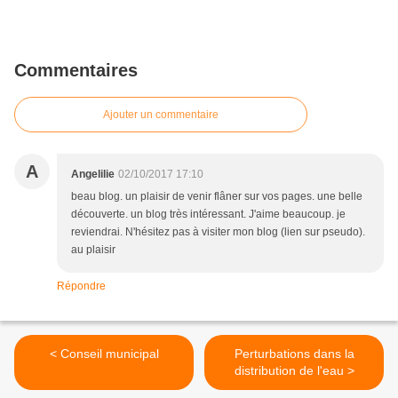
Commentaires
Ajouter un commentaire
A
Angelilie
02/10/2017 17:10
beau blog. un plaisir de venir flâner sur vos pages. une belle
découverte. un blog très intéressant. J'aime beaucoup. je
reviendrai. N'hésitez pas à visiter mon blog (lien sur pseudo).
au plaisir
Répondre
< Conseil municipal
Perturbations dans la
distribution de l'eau >