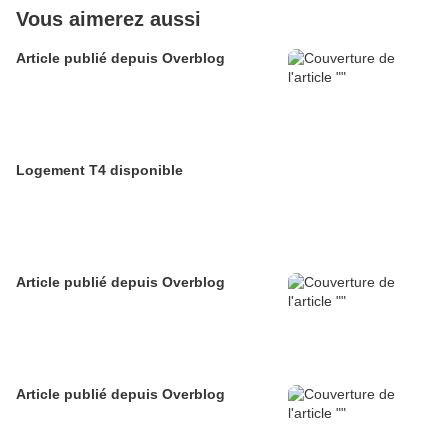
Vous aimerez aussi
Article publié depuis Overblog
Logement T4 disponible
Article publié depuis Overblog
Article publié depuis Overblog